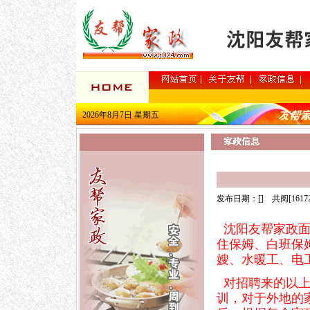
2026年8月7日 星期五
发布日期：[] 共阅[1617
沈阳友帮家政面
住保姆、白班保
嫂、水暖工、电
对招聘来的以上
训，对于外地的