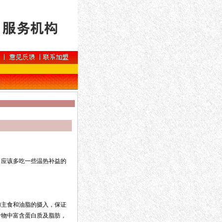
应该多吃一些温热补益的
主食和油脂的摄入，保证
食物中富含蛋白质及脂肪，