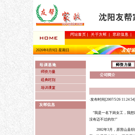
2026年8月9日 星期日
·发布时间[2007/5/26 11:24:
“我是一名下岗女工，我想
没有迈不过的坎!”
2002年3月，原营山县织